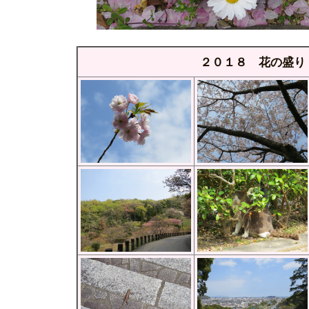
２０１８ 花の盛り