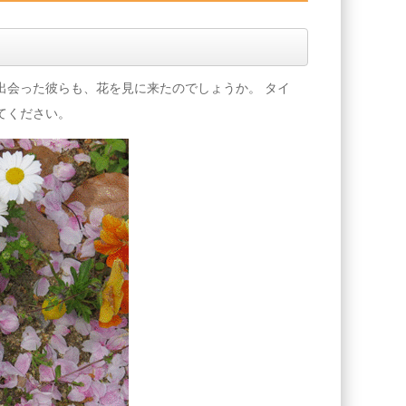
出会った彼らも、花を見に来たのでしょうか。 タイ
てください。