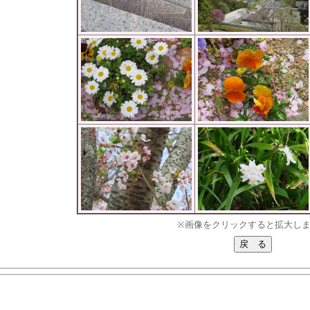
※画像をクリックすると拡大し