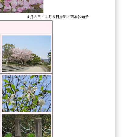
４月３日・４月５日撮影／西本沙知子