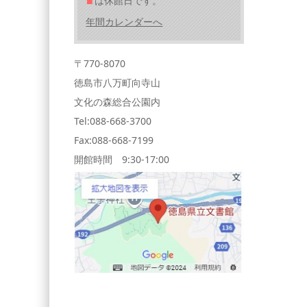
■
は休館日です。
年間カレンダーへ
〒770-8070
徳島市八万町向寺山
文化の森総合公園内
Tel:088-668-3700
Fax:088-668-7199
開館時間 9:30-17:00