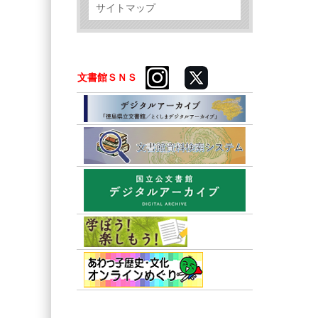
サイトマップ
文書館ＳＮＳ