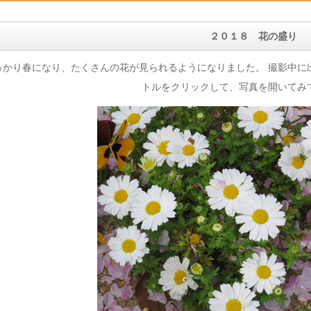
２０１８ 花の盛り
かり春になり、たくさんの花が見られるようになりました。 撮影中に
トルをクリックして、写真を開いてみ