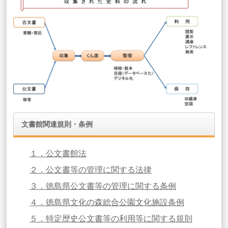
文書館関連規則・条例
１．公文書館法
２．公文書等の管理に関する法律
３．徳島県公文書等の管理に関する条例
４．徳島県文化の森総合公園文化施設条例
５．特定歴史公文書等の利用等に関する規則