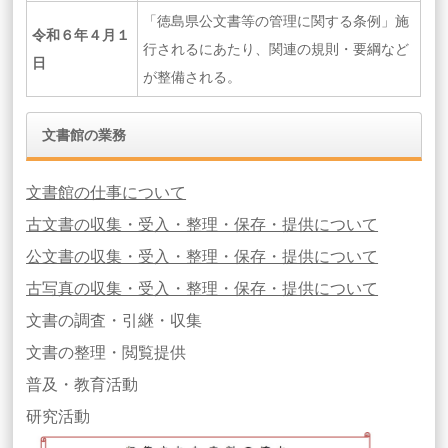
「徳島県公文書等の管理に関する条例」施
令和６年４月１
行されるにあたり、関連の規則・要綱など
日
が整備される。
文書館の業務
文書館の仕事について
古文書の収集・受入・整理・保存・提供について
公文書の収集・受入・整理・保存・提供について
古写真の収集・受入・整理・保存・提供について
文書の調査・引継・収集
文書の整理・閲覧提供
普及・教育活動
研究活動