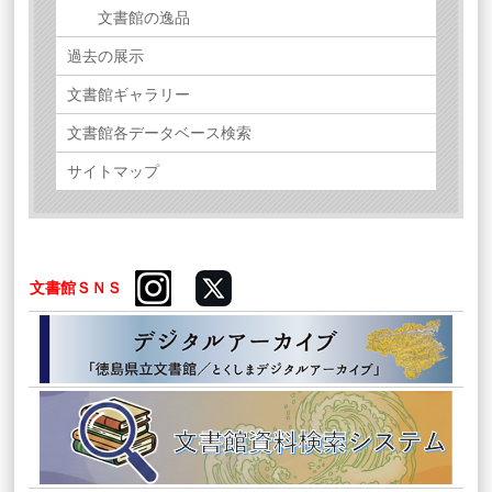
文書館の逸品
過去の展示
文書館ギャラリー
文書館各データベース検索
サイトマップ
文書館ＳＮＳ