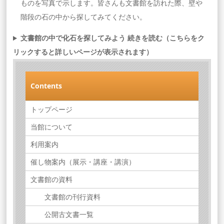
ものを写真で示します。皆さんも文書館を訪れた際、壁や
階段の石の中から探してみてください。
文書館の中で化石を探してみよう 続きを読む（こちらをク
リックすると詳しいページが表示されます）
Contents
トップページ
当館について
利用案内
催し物案内（展示・講座・講演）
文書館の資料
文書館の刊行資料
公開古文書一覧