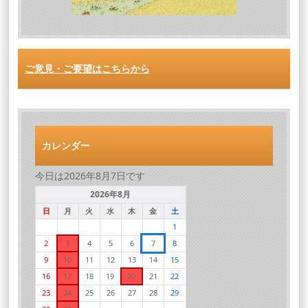
ご意見・ご要望はこちらから
カレンダー
今日は2026年8月7日です
2026年8月
日
月
火
水
木
金
土
1
2
3
4
5
6
7
8
9
10
11
12
13
14
15
16
17
18
19
20
21
22
23
24
25
26
27
28
29