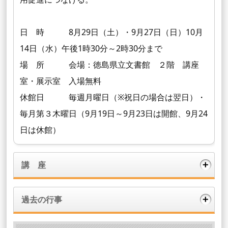
日 時 8月29日（土）・9月27日（日）10月
14日（水）午後1時30分～2時30分まで
場 所 会場：徳島県立文書館 ２階 講座
室・展示室 入場無料
休館日 毎週月曜日（※祝日の場合は翌日）・
毎月第３木曜日（9月19日～9月23日は開館、9月24
日は休館）
講 座
過去の行事