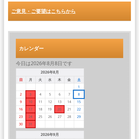
ご意見・ご要望はこちらから
カレンダー
今日は2026年8月8日です
2026年8月
日
月
火
水
木
金
土
1
2
3
4
5
6
7
8
9
10
11
12
13
14
15
16
17
18
19
20
21
22
23
24
25
26
27
28
29
30
31
2026年9月