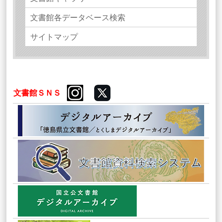
文書館各データベース検索
サイトマップ
文書館ＳＮＳ