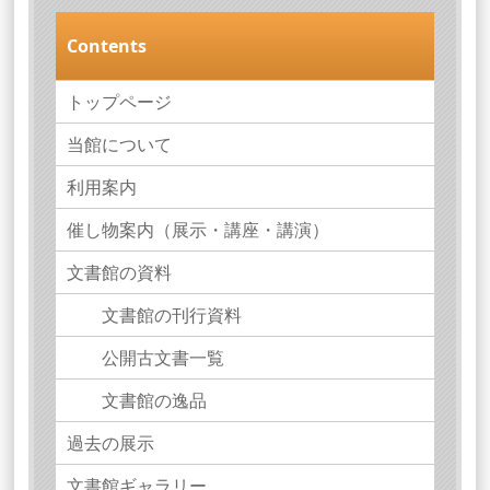
Contents
トップページ
当館について
利用案内
催し物案内（展示・講座・講演）
文書館の資料
文書館の刊行資料
公開古文書一覧
文書館の逸品
過去の展示
文書館ギャラリー