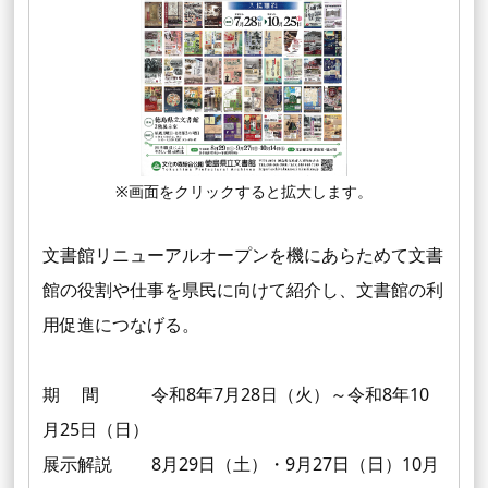
※画面をクリックすると拡大します。
文書館リニューアルオープンを機にあらためて文書
館の役割や仕事を県民に向けて紹介し、文書館の利
用促進につなげる。
期 間 令和8年7月28日（火）～令和8年10
月25日（日）
展示解説 8月29日（土）・9月27日（日）10月