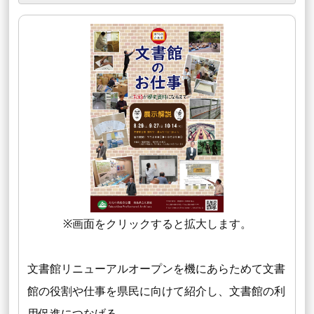
※画面をクリックすると拡大します。
文書館リニューアルオープンを機にあらためて文書
館の役割や仕事を県民に向けて紹介し、文書館の利
用促進につなげる。