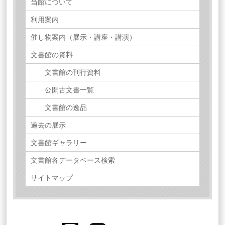
当館について
利用案内
催し物案内（展示・講座・講演）
文書館の資料
文書館の刊行資料
公開古文書一覧
文書館の逸品
過去の展示
文書館ギャラリー
文書館各データベース検索
サイトマップ