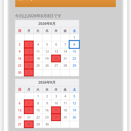
今日は2026年8月8日です
2026年8月
日
月
火
水
木
金
土
1
2
3
4
5
6
7
8
9
10
11
12
13
14
15
16
17
18
19
20
21
22
23
24
25
26
27
28
29
30
31
2026年9月
日
月
火
水
木
金
土
1
2
3
4
5
6
7
8
9
10
11
12
13
14
15
16
17
18
19
20
21
22
23
24
25
26
27
28
29
30