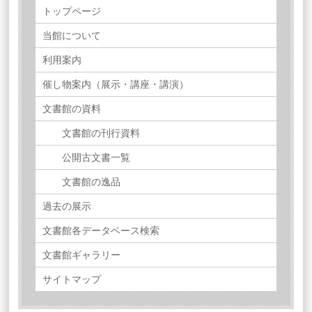
トップページ
当館について
利用案内
催し物案内（展示・講座・講演）
文書館の資料
文書館の刊行資料
公開古文書一覧
文書館の逸品
過去の展示
文書館各データベース検索
文書館ギャラリー
サイトマップ