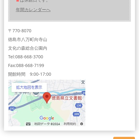
■
年間カレンダーへ
〒770-8070
徳島市八万町向寺山
文化の森総合公園内
Tel:088-668-3700
Fax:088-668-7199
開館時間 9:00-17:00