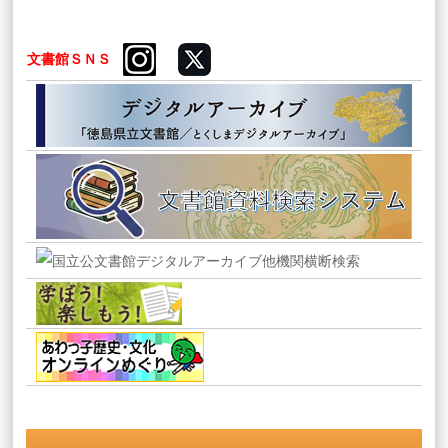
文書館ＳＮＳ