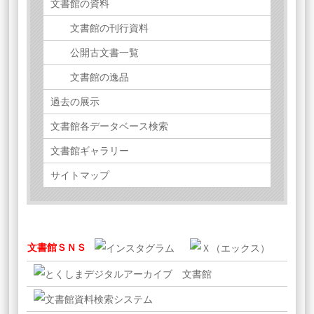
文書館の資料
文書館の刊行資料
公開古文書一覧
文書館の逸品
過去の展示
文書館各データベース検索
文書館ギャラリー
サイトマップ
文書館ＳＮＳ