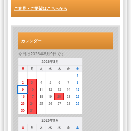
ご意見・ご要望はこちらから
カレンダー
今日は2026年8月9日です
2026年8月
日
月
火
水
木
金
土
1
2
3
4
5
6
7
8
9
10
11
12
13
14
15
16
17
18
19
20
21
22
23
24
25
26
27
28
29
30
31
2026年9月
日
月
火
水
木
金
土