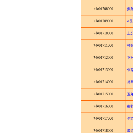
ｱｲﾊ01708000
粟
ｱｲﾊ01709000
○
ｱｲﾊ01710000
上
ｱｲﾊ01711000
神
ｱｲﾊ01712000
下
ｱｲﾊ01713000
乍
ｱｲﾊ01714000
徳
ｱｲﾊ01715000
五
ｱｲﾊ01716000
御
ｱｲﾊ01717000
乍
ｱｲﾊ01718000
慶