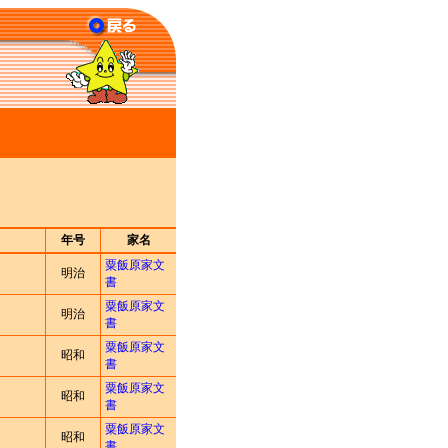
年号
家名
粟飯原家文
明治
書
粟飯原家文
明治
書
粟飯原家文
昭和
書
粟飯原家文
昭和
書
粟飯原家文
昭和
書