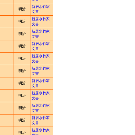
新居水竹家
明治
文書
新居水竹家
明治
文書
新居水竹家
明治
文書
新居水竹家
明治
文書
新居水竹家
明治
文書
新居水竹家
明治
文書
新居水竹家
明治
文書
新居水竹家
明治
文書
新居水竹家
明治
文書
新居水竹家
明治
文書
新居水竹家
明治