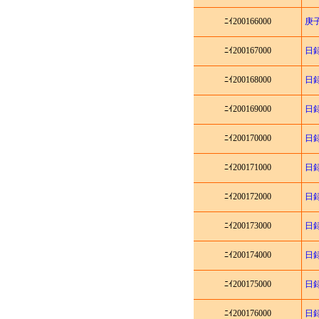
ﾆｲ200166000
庚
ﾆｲ200167000
日
ﾆｲ200168000
日
ﾆｲ200169000
日
ﾆｲ200170000
日
ﾆｲ200171000
日
ﾆｲ200172000
日
ﾆｲ200173000
日
ﾆｲ200174000
日
ﾆｲ200175000
日
ﾆｲ200176000
日