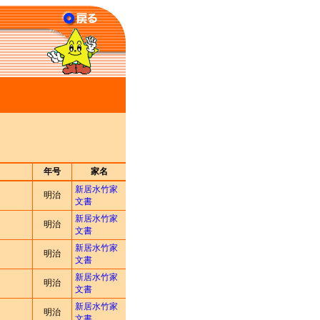
年号
家名
新居水竹家
明治
文書
新居水竹家
明治
文書
新居水竹家
明治
文書
新居水竹家
明治
文書
新居水竹家
明治
文書