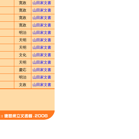
寛政
山田家文書
寛政
山田家文書
寛政
山田家文書
寛政
山田家文書
明治
山田家文書
天明
山田家文書
天明
山田家文書
文化
山田家文書
天明
山田家文書
慶応
山田家文書
明治
山田家文書
文政
山田家文書