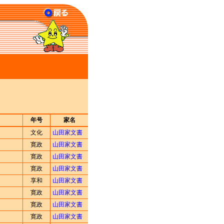
年号
家名
文化
山田家文書
寛政
山田家文書
寛政
山田家文書
寛政
山田家文書
享和
山田家文書
寛政
山田家文書
寛政
山田家文書
寛政
山田家文書