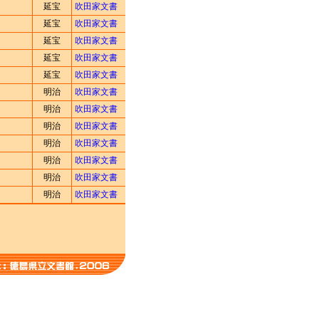
延宝
吹田家文書
延宝
吹田家文書
延宝
吹田家文書
延宝
吹田家文書
延宝
吹田家文書
明治
吹田家文書
明治
吹田家文書
明治
吹田家文書
明治
吹田家文書
明治
吹田家文書
明治
吹田家文書
明治
吹田家文書