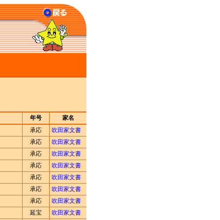
年号
家名
承応
吹田家文書
承応
吹田家文書
承応
吹田家文書
承応
吹田家文書
承応
吹田家文書
承応
吹田家文書
承応
吹田家文書
延宝
吹田家文書