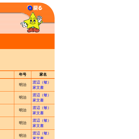
年号
家名
渡辺（敏）
明治
家文書
渡辺（敏）
明治
家文書
渡辺（敏）
明治
家文書
渡辺（敏）
明治
家文書
渡辺（敏）
明治
家文書