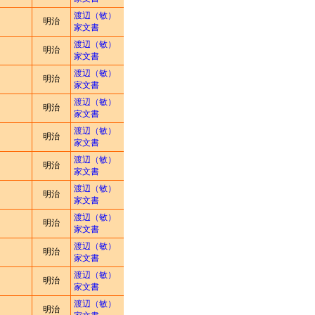
渡辺（敏）
明治
家文書
渡辺（敏）
明治
家文書
渡辺（敏）
明治
家文書
渡辺（敏）
明治
家文書
渡辺（敏）
明治
家文書
渡辺（敏）
明治
家文書
渡辺（敏）
明治
家文書
渡辺（敏）
明治
家文書
渡辺（敏）
明治
家文書
渡辺（敏）
明治
家文書
渡辺（敏）
明治