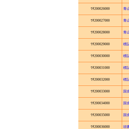
ﾜﾀ200026000
青
ﾜﾀ200027000
青
ﾜﾀ200028000
青
ﾜﾀ200029000
標
ﾜﾀ200030000
標
ﾜﾀ200031000
標
ﾜﾀ200032000
標
ﾜﾀ200033000
国
ﾜﾀ200034000
国
ﾜﾀ200035000
国
ﾜﾀ200036000
頭