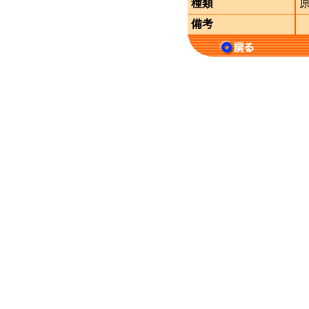
種類
備考