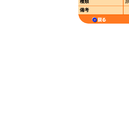
種類
備考