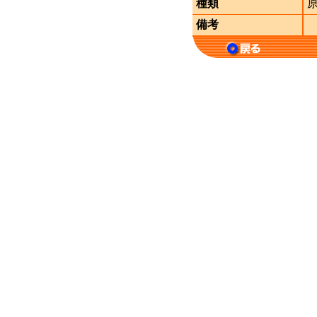
種類
備考