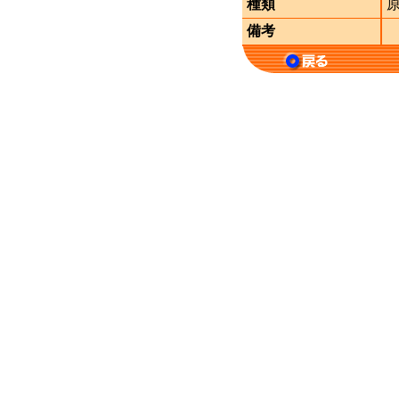
種類
備考