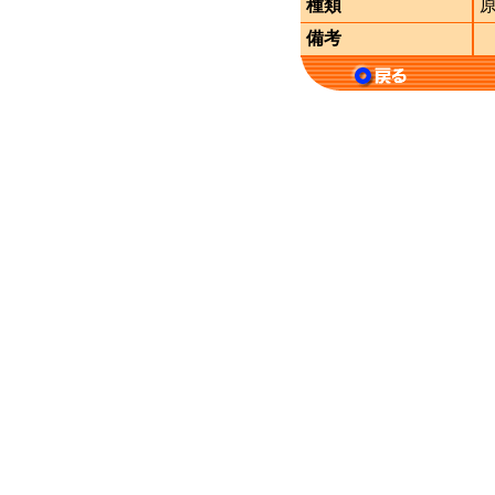
種類
備考