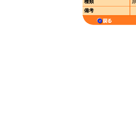
種類
備考