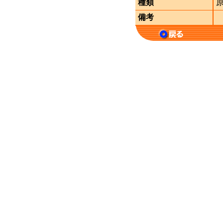
種類
備考