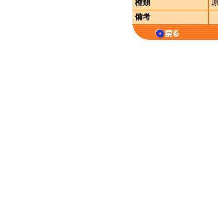
種類
備考