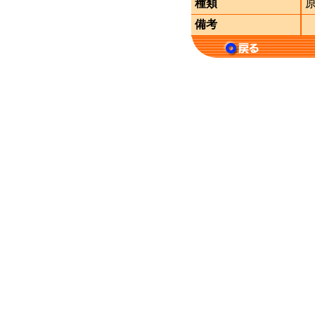
種類
備考