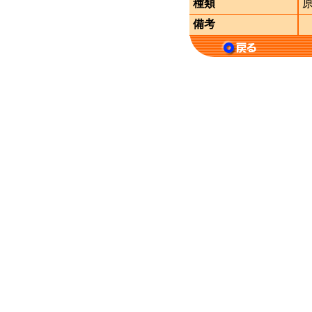
種類
備考