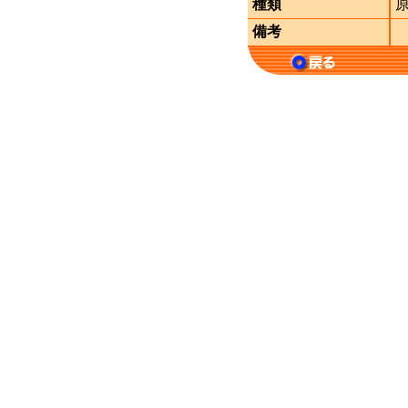
種類
備考