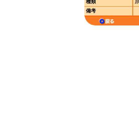
種類
備考