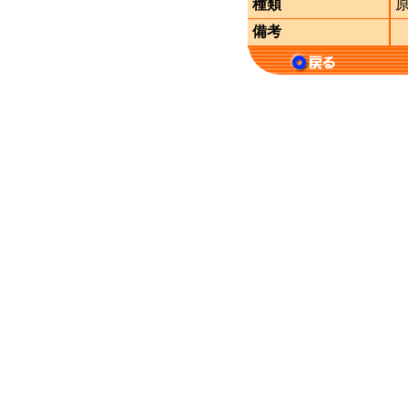
種類
備考