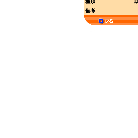
種類
備考