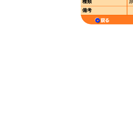
種類
備考