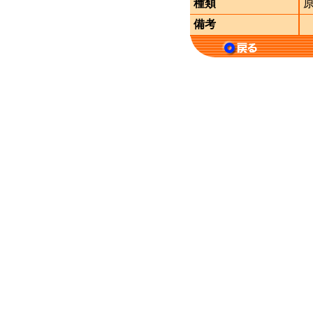
種類
備考