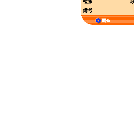
種類
備考