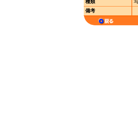
種類
備考