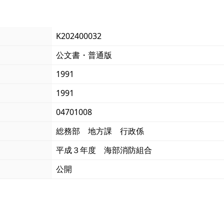
K202400032
公文書・普通版
1991
1991
04701008
総務部 地方課 行政係
平成３年度 海部消防組合
公開