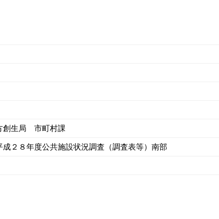
方創生局 市町村課
平成２８年度公共施設状況調査（調査表等）南部