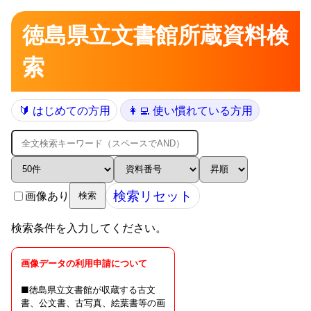
徳島県立文書館所蔵資料検
索
🔰 はじめての方用
👩‍💻 使い慣れている方用
検索リセット
画像あり
検索
検索条件を入力してください。
画像データの利用申請について
■徳島県立文書館が収蔵する古文
書、公文書、古写真、絵葉書等の画