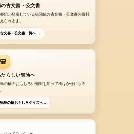
橋の古文書・公文書
書館が所蔵している橋関係の古文書・公文書の資料
見られるよ。
古文書・公文書一覧へ →
🎒
あたらしい冒険へ
島の橋のおもしろい知識を知って橋はかせになろ
。
徳島の橋おもしろクイズへ→
をつくってみよう！〜